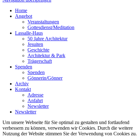
Home
Angebot
Veranstaltungen
Gottesdienst/Meditation
Lassalle-Haus
50 Jahre Architektur
Jesuiten
Geschichte
Architektur & Park
Trägerschaft
Spenden
Spenden
Gönnerin/Gönner
Archiv
Kontakt
Adresse
Anfahrt
Newsletter
Newsletter
Um unsere Webseite für Sie optimal zu gestalten und fortlaufend
verbessern zu können, verwenden wir Cookies. Durch die weitere
Nutzung der Website stimmen Sie der Verwendung von Cookies zu.