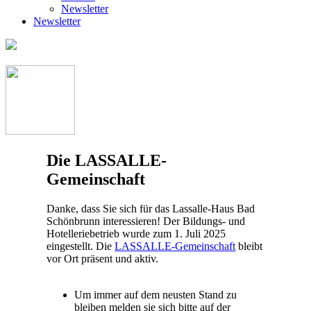
Newsletter
Newsletter
Die LASSALLE-
Gemeinschaft
Danke, dass Sie sich für das Lassalle-Haus Bad
Schönbrunn interessieren! Der Bildungs- und
Hotelleriebetrieb wurde zum 1. Juli 2025
eingestellt. Die
LASSALLE-Gemeinschaft
bleibt
vor Ort präsent und aktiv.
Um immer auf dem neusten Stand zu
bleiben melden sie sich bitte auf der