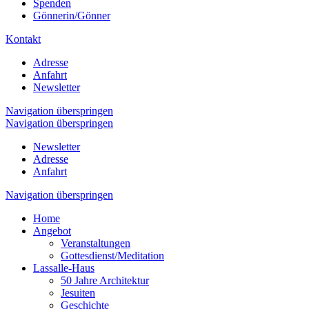
Spenden
Gönnerin/Gönner
Kontakt
Adresse
Anfahrt
Newsletter
Navigation überspringen
Navigation überspringen
Newsletter
Adresse
Anfahrt
Navigation überspringen
Home
Angebot
Veranstaltungen
Gottesdienst/Meditation
Lassalle-Haus
50 Jahre Architektur
Jesuiten
Geschichte