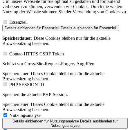
Um unsere Webseite für Sie optimal zu gestalten und fortlaufend
verbessern zu können, verwenden wir Cookies. Durch die weitere
Nutzung der Website stimmen Sie der Verwendung von Cookies zu.
Essenziell
Details einblenden
für Essenziell
Details ausblenden
für Essenziell
Speicherdauer:
Diese Cookies bleiben nur für die aktuelle
Browsersitzung bestehen.
Contao HTTPS CSRF Token
Schützt vor Cross-Site-Request-Forgery Angriffen.
Speicherdauer:
Dieses Cookie bleibt nur für die aktuelle
Browsersitzung bestehen.
PHP SESSION ID
Speichert die aktuelle PHP-Session.
Speicherdauer:
Dieses Cookie bleibt nur für die aktuelle
Browsersitzung bestehen.
Nutzungsanalyse
Details einblenden
für Nutzungsanalyse
Details ausblenden
für
Nutzungsanalyse