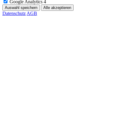
Google Analytics 4
Auswahl speichern
Alle akzeptieren
Datenschutz
AGB