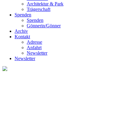
Architektur & Park
Trägerschaft
Spenden
Spenden
Gönnerin/Gönner
Archiv
Kontakt
Adresse
Anfahrt
Newsletter
Newsletter