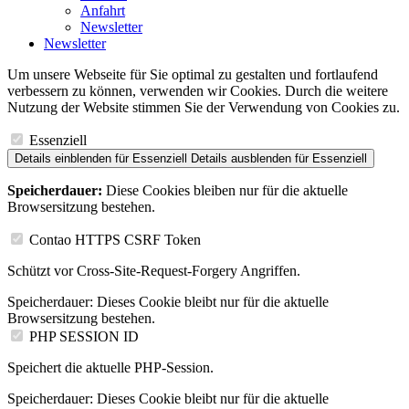
Anfahrt
Newsletter
Newsletter
Um unsere Webseite für Sie optimal zu gestalten und fortlaufend
verbessern zu können, verwenden wir Cookies. Durch die weitere
Nutzung der Website stimmen Sie der Verwendung von Cookies zu.
Essenziell
Details einblenden
für Essenziell
Details ausblenden
für Essenziell
Speicherdauer:
Diese Cookies bleiben nur für die aktuelle
Browsersitzung bestehen.
Contao HTTPS CSRF Token
Schützt vor Cross-Site-Request-Forgery Angriffen.
Speicherdauer:
Dieses Cookie bleibt nur für die aktuelle
Browsersitzung bestehen.
PHP SESSION ID
Speichert die aktuelle PHP-Session.
Speicherdauer:
Dieses Cookie bleibt nur für die aktuelle