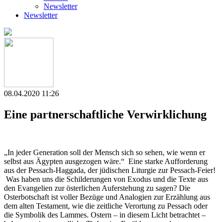
Newsletter
Newsletter
08.04.2020 11:26
Eine partnerschaftliche Verwirklichung
„In jeder Generation soll der Mensch sich so sehen, wie wenn er
selbst aus Ägypten ausgezogen wäre.“ Eine starke Aufforderung
aus der Pessach-Haggada, der jüdischen Liturgie zur Pessach-Feier!
Was haben uns die Schilderungen von Exodus und die Texte aus
den Evangelien zur österlichen Auferstehung zu sagen? Die
Osterbotschaft ist voller Bezüge und Analogien zur Erzählung aus
dem alten Testament, wie die zeitliche Verortung zu Pessach oder
die Symbolik des Lammes. Ostern – in diesem Licht betrachtet –