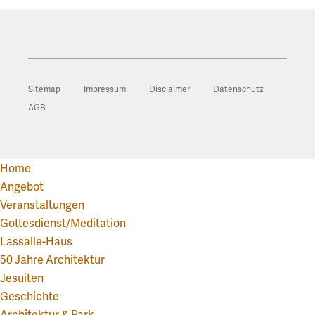
Sitemap
Impressum
Disclaimer
Datenschutz
AGB
Home
Angebot
Veranstaltungen
Gottesdienst/Meditation
Lassalle-Haus
50 Jahre Architektur
Jesuiten
Geschichte
Architektur & Park