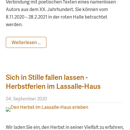
Verbindung mit poetischen Texten eines namenlosen
Autors aus dem XX. Jahrhundert. Sie können vom
8.11.2020 – 28.2.2021 in der roten Halle betrachtet
werden.
Weiterlesen …
Sich in Stille fallen lassen -
Herbstferien im Lassalle-Haus
04. September 2020
Wir laden Sie ein, den Herbst in seiner Vielfalt zu erfahren,