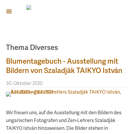
Thema Diverses
Blumentagebuch - Ausstellung mit
Bildern von Szaladják TAIKYO István
30. Oktober 2020
Wir freuen uns, auf die Ausstellung mit den Bildern des
ungarischen Fotografen und Zen-Lehrers Szaladják
TAIKYO István hinzuweisen. Die Bilder stehen in