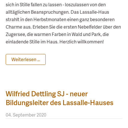
sich in Stille fallen zu lassen - loszulassen von den
alltäglichen Beanspruchungen. Das Lassalle-Haus
strahlt in den Herbstmonaten einen ganz besonderen
Charme aus. Erleben Sie die ersten Nebelfelder über den
Zugersee, die warmen Farben in Wald und Park, die
einladende Stille im Haus. Herzlich willkommen!
Weiterlesen …
Wilfried Dettling SJ - neuer
Bildungsleiter des Lassalle-Hauses
04. September 2020